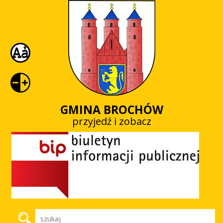
GMINA BROCHÓW
przyjedź i zobacz