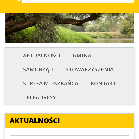
AKTUALNOŚCI
GMINA
SAMORZĄD
STOWARZYSZENIA
STREFA MIESZKAŃCA
KONTAKT
TELEADRESY
AKTUALNOŚCI