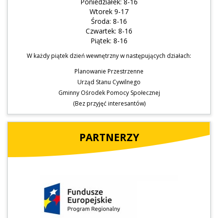
Poniedziałek: 8-16
Wtorek 9-17
Środa: 8-16
Czwartek: 8-16
Piątek: 8-16
W każdy piątek dzień wewnętrzny w następujących działach:
Planowanie Przestrzenne
Urząd Stanu Cywilnego
Gminny Ośrodek Pomocy Społecznej
(Bez przyjęć interesantów)
PARTNERZY