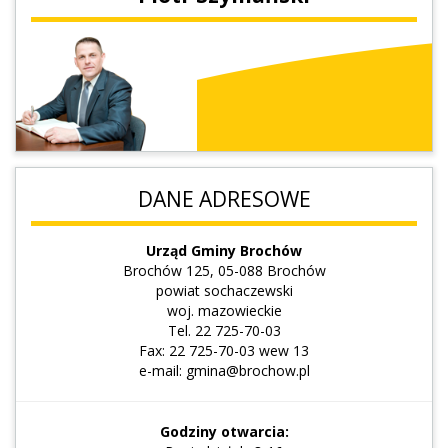
DANE ADRESOWE
Urząd Gminy Brochów
Brochów 125, 05-088 Brochów
powiat sochaczewski
woj. mazowieckie
Tel. 22 725-70-03
Fax: 22 725-70-03 wew 13
e-mail: gmina@brochow.pl
Godziny otwarcia: