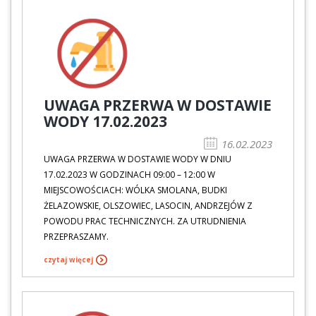
UWAGA PRZERWA W DOSTAWIE
WODY 17.02.2023
16.02.2023
UWAGA PRZERWA W DOSTAWIE WODY W DNIU
17.02.2023 W GODZINACH 09:00 – 12:00 W
MIEJSCOWOŚCIACH: WÓLKA SMOLANA, BUDKI
ŻELAZOWSKIE, OLSZOWIEC, LASOCIN, ANDRZEJÓW Z
POWODU PRAC TECHNICZNYCH. ZA UTRUDNIENIA
PRZEPRASZAMY.
czytaj więcej