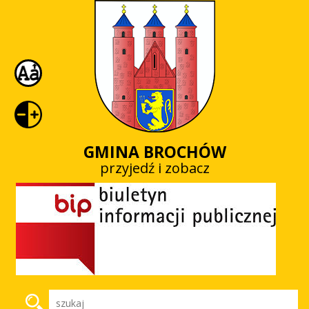
GMINA BROCHÓW
przyjedź i zobacz