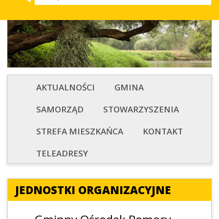
AKTUALNOŚCI
GMINA
SAMORZĄD
STOWARZYSZENIA
STREFA MIESZKAŃCA
KONTAKT
TELEADRESY
JEDNOSTKI ORGANIZACYJNE