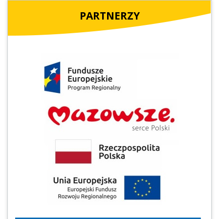
PARTNERZY