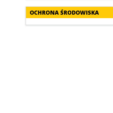
OCHRONA ŚRODOWISKA