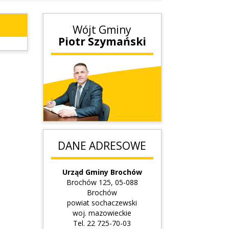
Wójt Gminy
Piotr Szymański
DANE ADRESOWE
Urząd Gminy Brochów
Brochów 125, 05-088
Brochów
powiat sochaczewski
woj. mazowieckie
Tel. 22 725-70-03