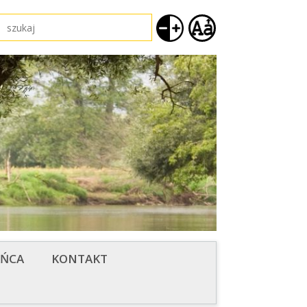
AŃCA
KONTAKT