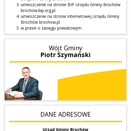
umieszczenie na stronie BIP Urzędu Gminy Brochów
brochow.bip.org.pl
.
umieszczenie na stronie internetowej Urzędu Gminy
Brochów
brochow.pl
w prasie o zasięgu powiatowym
Wójt Gminy
Piotr Szymański
DANE ADRESOWE
Urząd Gminy Brochów