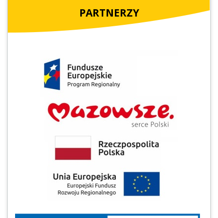
PARTNERZY