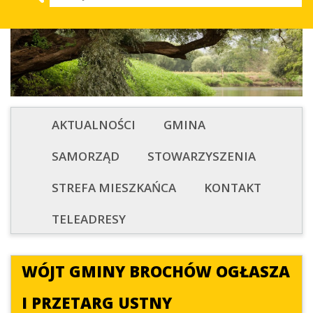
AKTUALNOŚCI
GMINA
SAMORZĄD
STOWARZYSZENIA
STREFA MIESZKAŃCA
KONTAKT
TELEADRESY
WÓJT GMINY BROCHÓW OGŁASZA
I PRZETARG USTNY