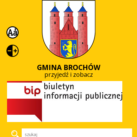
GMINA BROCHÓW
przyjedź i zobacz