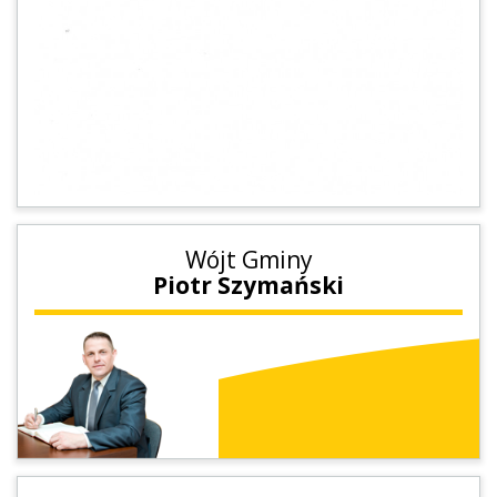
Wójt Gminy
Piotr Szymański