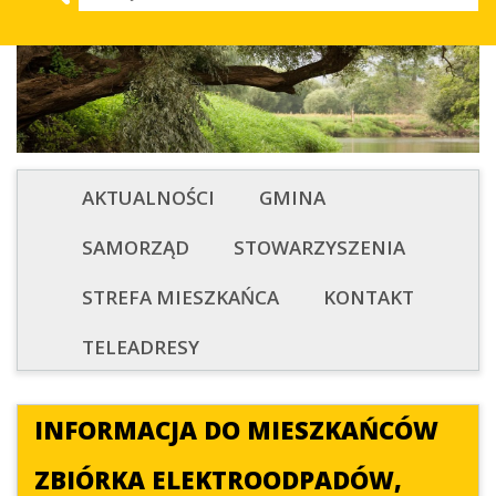
AKTUALNOŚCI
GMINA
SAMORZĄD
STOWARZYSZENIA
STREFA MIESZKAŃCA
KONTAKT
TELEADRESY
INFORMACJA DO MIESZKAŃCÓW
ZBIÓRKA ELEKTROODPADÓW,