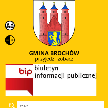
GMINA BROCHÓW
przyjedź i zobacz